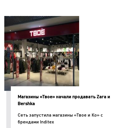
Магазины «Твое» начали продавать Zara и
Bershka
Сеть запустила магазины «Твое и Ко» с
брендами Inditex