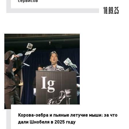
сервисов
10.09.25
Корова-зебра и пьяные летучие мыши: за что
дали Шнобеля в 2025 году