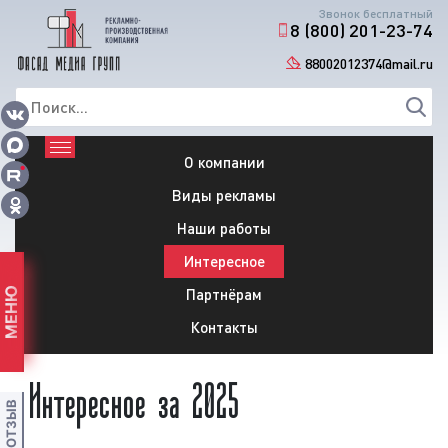
Звонок бесплатный
8 (800) 201-23-74
88002012374@mail.ru
О компании
Виды рекламы
Наши работы
Интересное
Партнёрам
МЕНЮ
Контакты
Интересное за 2025