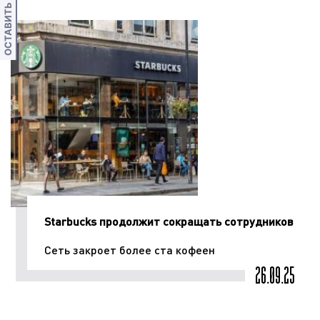
ОСТАВИТЬ ОТЗЫВ
Starbucks продолжит сокращать сотрудников
Сеть закроет более ста кофеен
26.09.25