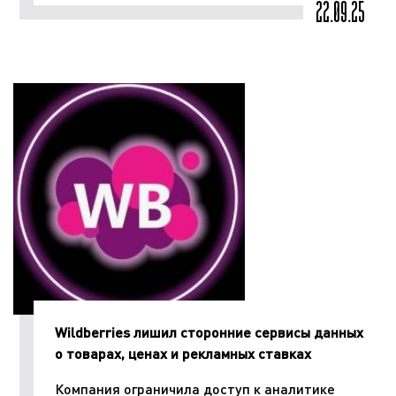
22.09.25
Wildberries лишил сторонние сервисы данных
о товарах, ценах и рекламных ставках
Компания ограничила доступ к аналитике