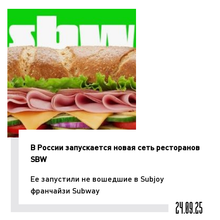
В России запускается новая сеть ресторанов
SBW
Ее запустили не вошедшие в Subjoy
франчайзи Subway
24.09.25