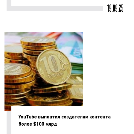
19.09.25
YouTube выплатил создателям контента
более $100 млрд