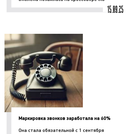
15.09.25
Маркировка звонков заработала на 60%
Она стала обязательной с 1 сентября