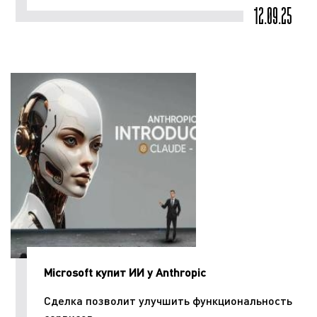
12.09.25
Microsoft купит ИИ у Anthropic
Сделка позволит улучшить функциональность