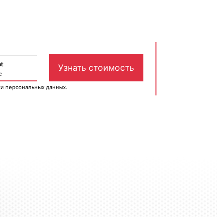
ки персональных данных
.