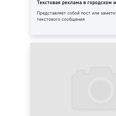
Текстовая реклама в городском 
Представляет собой пост или заметк
текстового сообщения