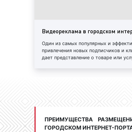
Видеореклама в городском инте
Один из самых популярных и эффект
привлечения новых подписчиков и кл
дает представление о товаре или услу
будет более действенна в Ленте
ПРЕИМУЩЕСТВА РАЗМЕЩЕН
ГОРОДСКОМ ИНТЕРНЕТ-ПОРТ