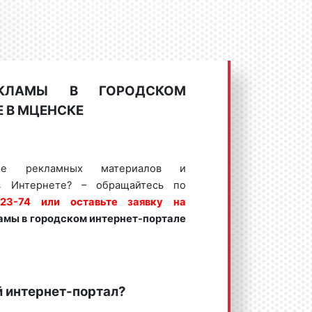
ЕКЛАМЫ В ГОРОДСКОМ
 В МЦЕНСКЕ
ение рекламных материалов и
 Интернете? – обращайтесь по
23-74 или оставьте заявку на
амы в
городском интернет-портале
!
й интернет-портал?