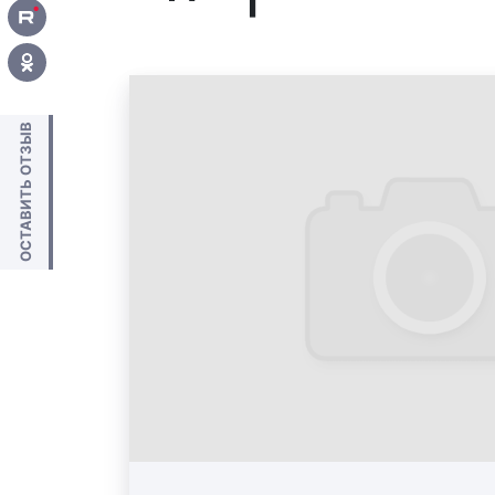
ОСТАВИТЬ ОТЗЫВ