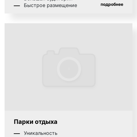
подробнее
Быстрое размещение
Парки отдыха
Уникальность