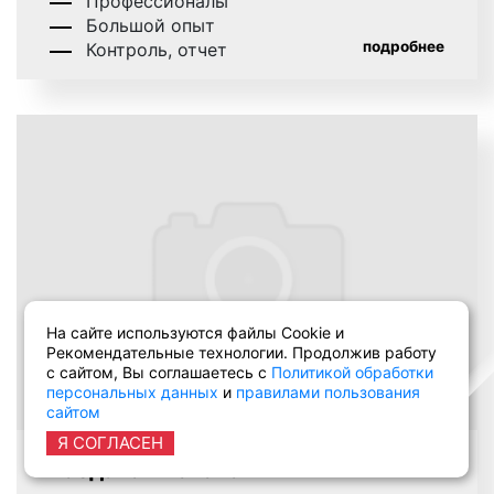
Профессионалы
Большой опыт
подробнее
Контроль, отчет
На сайте используются файлы Cookie и
Рекомендательные технологии. Продолжив работу
с сайтом, Вы соглашаетесь с
Политикой обработки
персональных данных
и
правилами пользования
сайтом
Я СОГЛАСЕН
Раздача листовок