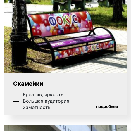
Скамейки
Креатив, яркость
Большая аудитория
подробнее
Заметность