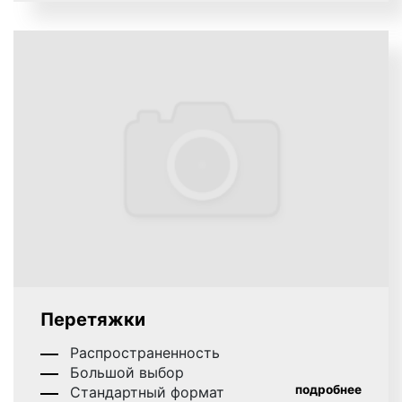
Перетяжки
Распространенность
Большой выбор
подробнее
Стандартный формат