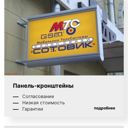
Панель-кронштейны
Согласование
Низкая стоимость
подробнее
Гарантии