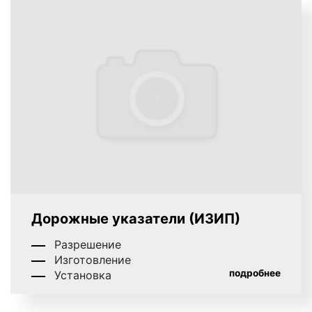
Дорожные указатели (ИЗИП)
Разрешение
Изготовление
подробнее
Установка