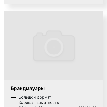
Брандмауэры
Большой формат
Хорошая заметность