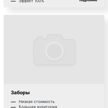
подробнее
Эффект 100%
Заборы
Низкая стоимость
Большая аудитория