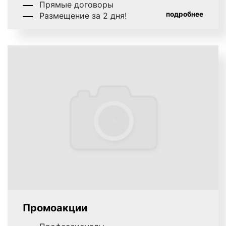
Прямые договоры
подробнее
Размещение за 2 дня!
Промоакции