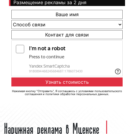
Размещение рекламы за 2 дня
Нажимая кнопку "Отправить", Я соглашаюсь с
условиями пользовательского
соглашения
и
политики обработки персональных данных
.
Наружная реклама в Мценске