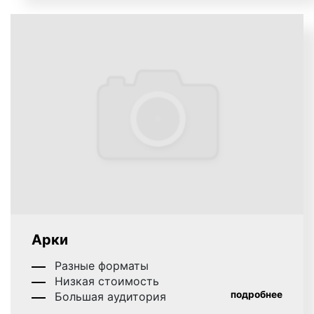
Арки
Разные форматы
Низкая стоимость
подробнее
Большая аудитория