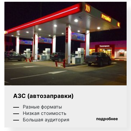
АЗС (автозаправки)
Разные форматы
Низкая стоимость
подробнее
Большая аудитория