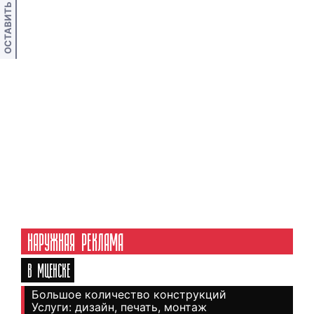
ОСТАВИТЬ ОТЗЫВ
НАРУЖНАЯ РЕКЛАМА
В МЦЕНСКЕ
Большое количество конструкций
Услуги: дизайн, печать, монтаж