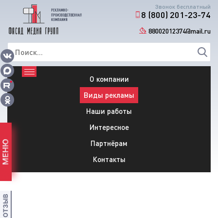
Звонок бесплатный
8 (800) 201-23-74
88002012374@mail.ru
О компании
Виды рекламы
Наши работы
Интересное
Партнёрам
МЕНЮ
Контакты