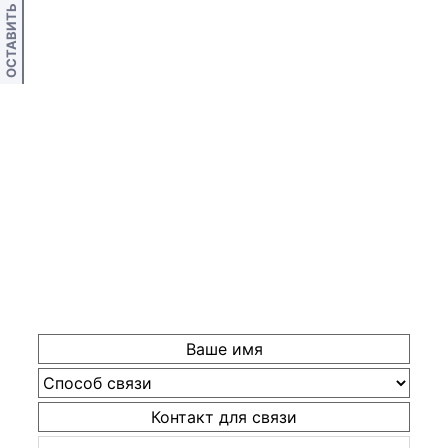
ОСТАВИТЬ ОТЗЫВ