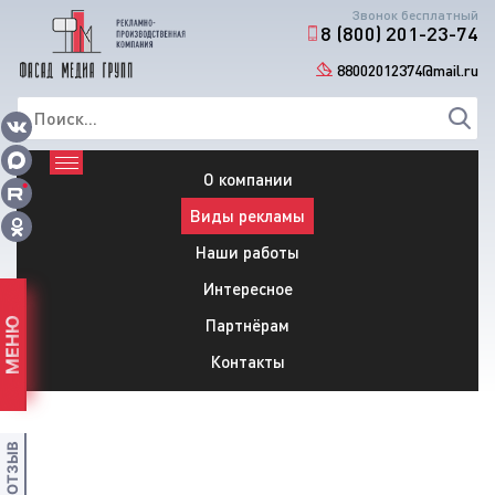
Звонок бесплатный
8 (800) 201-23-74
88002012374@mail.ru
О компании
Виды рекламы
Наши работы
Интересное
Партнёрам
МЕНЮ
Контакты