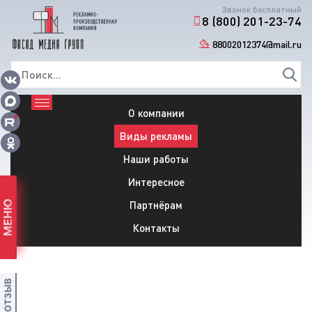
Звонок бесплатный
8 (800) 201-23-74
88002012374@mail.ru
О компании
Виды рекламы
Наши работы
Интересное
Партнёрам
МЕНЮ
Контакты