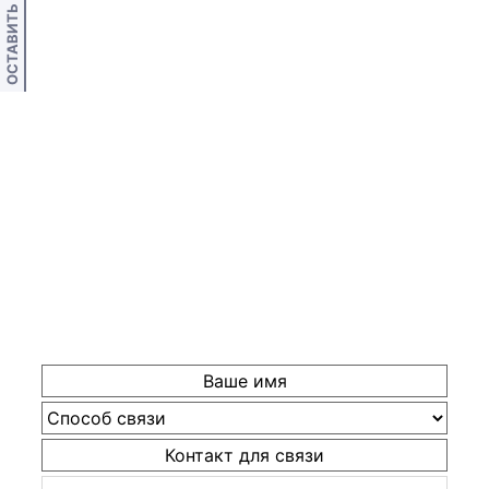
ОСТАВИТЬ ОТЗЫВ