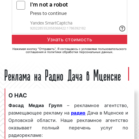
Нажимая кнопку "Отправить", Я соглашаюсь с
условиями пользовательского
соглашения
и
политики обработки персональных данных
.
Реклама на Радио Дача в Мценске
О НАС
Фасад Медиа Групп
– рекламное агентство,
размещающее рекламу на
радио
Дача в Мценске и
Орловской области. Наше рекламное агентство
оказывает полный перечень услуг по
радиорекламе: