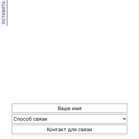
ОСТАВИТЬ ОТЗЫВ