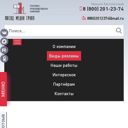
Звонок бесплатный
8 (800) 201-23-74
88002012374@mail.ru
О компании
Виды рекламы
Наши работы
Интересное
Партнёрам
МЕНЮ
Контакты