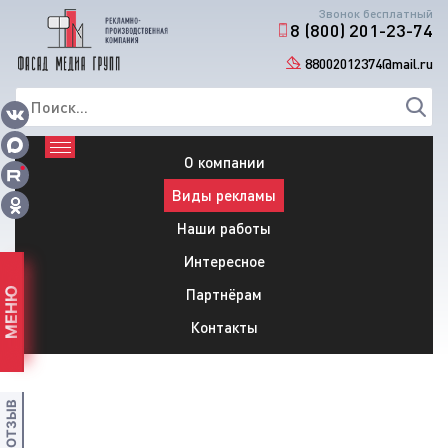
Звонок бесплатный
8 (800) 201-23-74
88002012374@mail.ru
О компании
Виды рекламы
Наши работы
Интересное
Партнёрам
МЕНЮ
Контакты