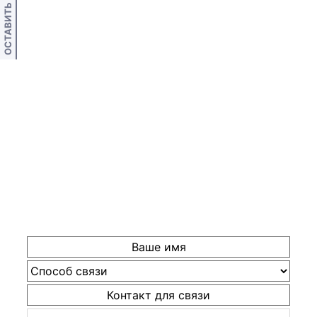
ОСТАВИТЬ ОТЗЫВ