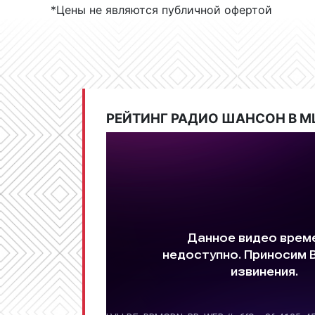
*Цены не являются публичной офертой
РЕЙТИНГ РАДИО ШАНСОН В М