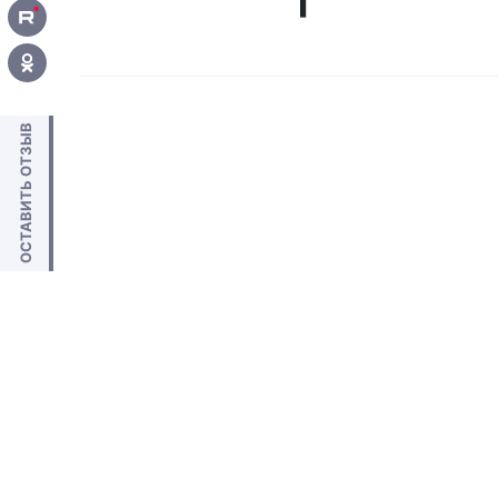
ОСТАВИТЬ ОТЗЫВ