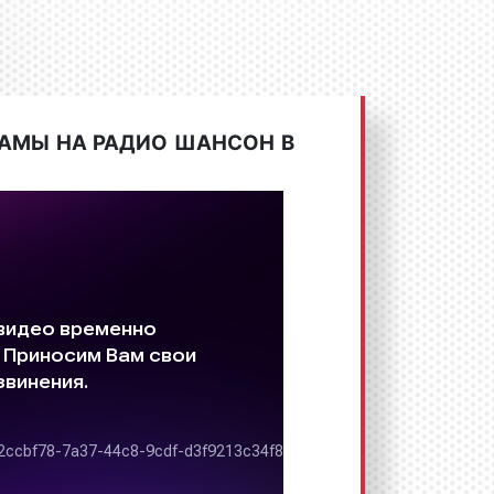
АМЫ НА РАДИО ШАНСОН В