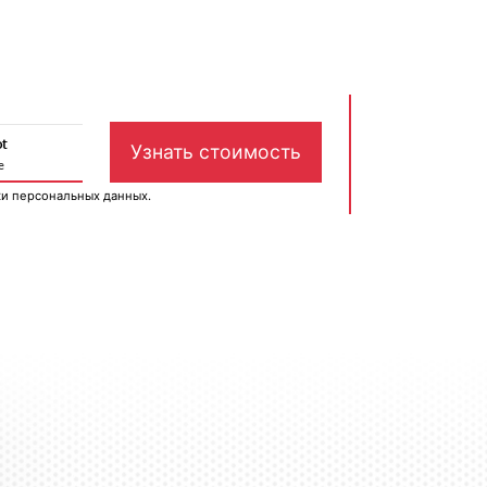
ки персональных данных
.