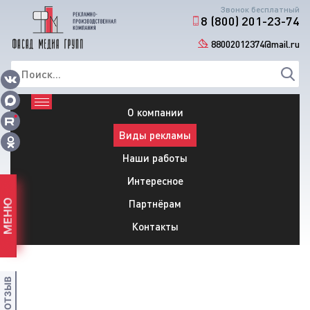
Звонок бесплатный
8 (800) 201-23-74
88002012374@mail.ru
О компании
Виды рекламы
Наши работы
Интересное
Партнёрам
МЕНЮ
Контакты