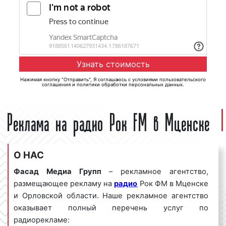
Нажимая кнопку "Отправить", Я соглашаюсь с
условиями пользовательского
соглашения
и
политики обработки персональных данных
.
Реклама на радио Рок FM в Мценске
О НАС
Фасад Медиа Групп
– рекламное агентство,
размещающее рекламу на
радио
Рок ФМ в Мценске
и Орловской области. Наше рекламное агентство
оказывает полный перечень услуг по
радиорекламе: