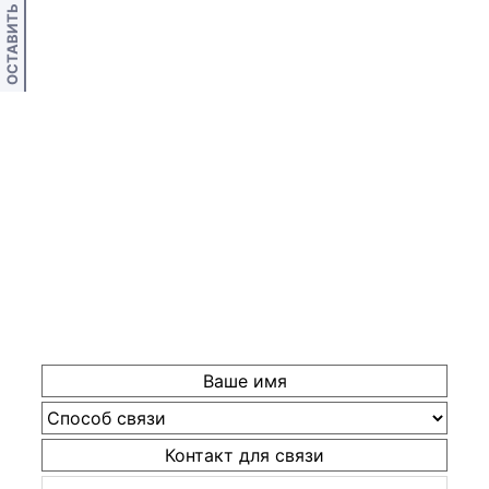
ОСТАВИТЬ ОТЗЫВ