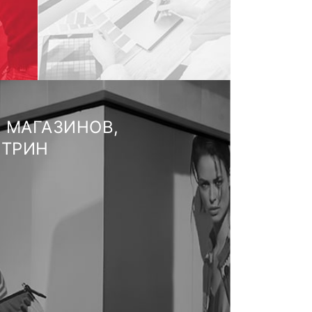
 МАГАЗИНОВ,
ИТРИН