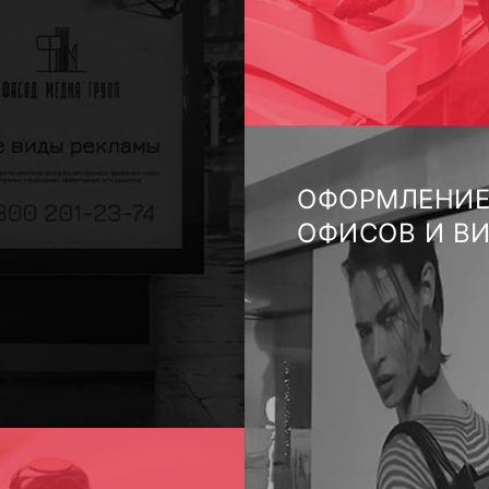
ОФОРМЛЕНИЕ
ОФИСОВ И В