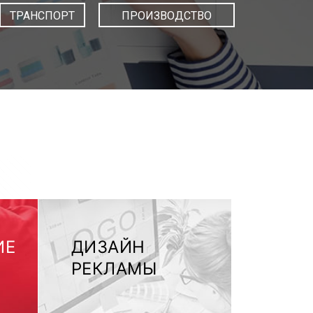
ТРАНСПОРТ
ПРОИЗВОДСТВО
ИЕ
ДИЗАЙН
РЕКЛАМЫ