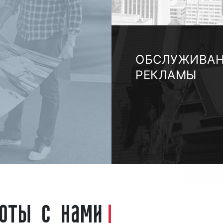
ОБСЛУЖИВА
РЕКЛАМЫ
боты с нами