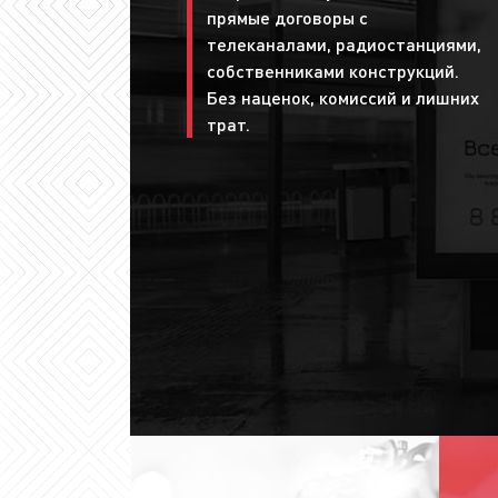
прямые договоры с
телеканалами, радиостанциями,
собственниками конструкций.
Без наценок, комиссий и лишних
трат.