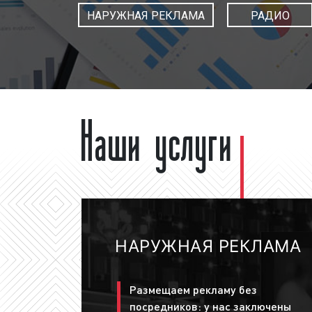
НАРУЖНАЯ РЕКЛАМА
РАДИО
Наши услуги
НАРУЖНАЯ РЕКЛАМА
Размещаем рекламу без
посредников: у нас заключены