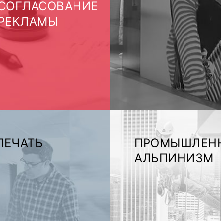
СОГЛАСОВАНИЕ
РЕКЛАМЫ
ПЕЧАТЬ
ПРОМЫШЛЕН
АЛЬПИНИЗМ