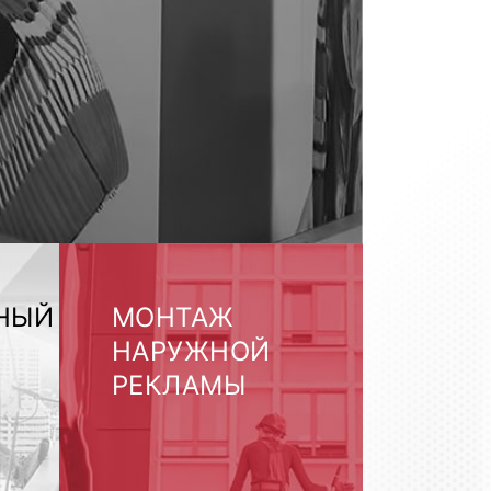
НЫЙ
МОНТАЖ
НАРУЖНОЙ
РЕКЛАМЫ