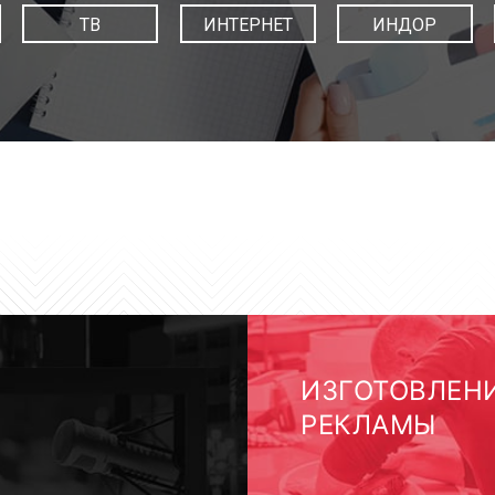
ТВ
ИНТЕРНЕТ
ИНДОР
ИЗГОТОВЛЕН
РЕКЛАМЫ