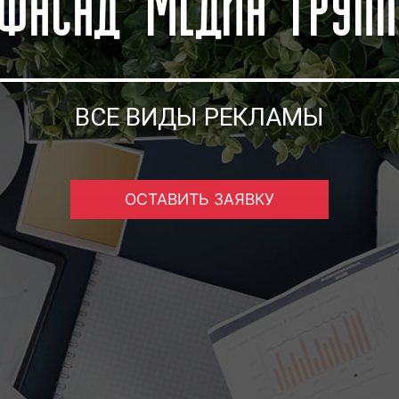
ВСЕ ВИДЫ РЕКЛАМЫ
ОСТАВИТЬ ЗАЯВКУ