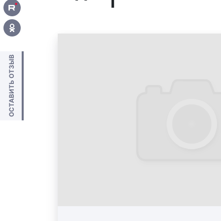
ОСТАВИТЬ ОТЗЫВ