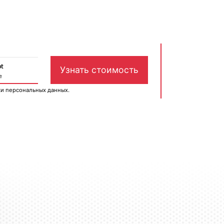
ки персональных данных
.