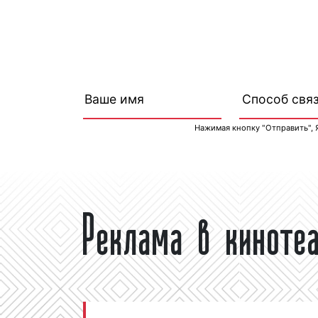
Нажимая кнопку "Отправить", 
Реклама в киноте