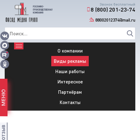
Звонок бесплатный
8 (800) 201-23-74
88002012374@mail.ru
О компании
Виды рекламы
Наши работы
Интересное
Партнёрам
МЕНЮ
Контакты