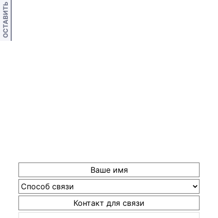
ОСТАВИТЬ ОТЗЫВ