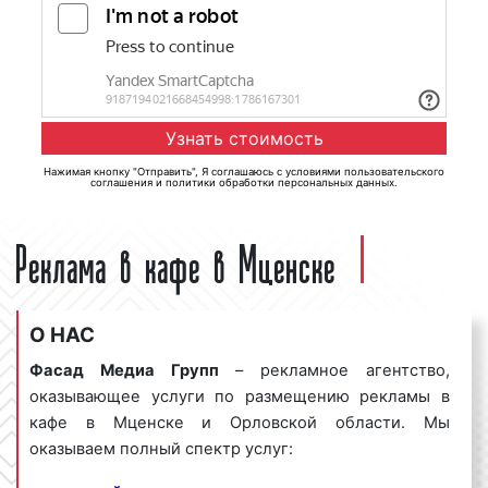
Нажимая кнопку "Отправить", Я соглашаюсь с
условиями пользовательского
соглашения
и
политики обработки персональных данных
.
Реклама в кафе в Мценске
О НАС
Фасад Медиа Групп
– рекламное агентство,
оказывающее услуги по размещению рекламы в
кафе в Мценске и Орловской области. Мы
оказываем полный спектр услуг: