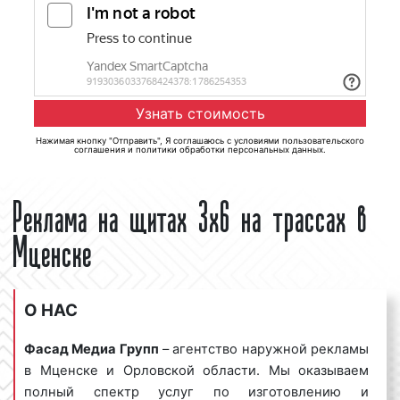
Нажимая кнопку "Отправить", Я соглашаюсь с
условиями пользовательского
соглашения
и
политики обработки персональных данных
.
Реклама на щитах 3х6 на трассах в
Мценске
О НАС
Фасад Медиа Групп
– агентство наружной рекламы
в Мценске и Орловской области. Мы оказываем
полный спектр услуг по изготовлению и