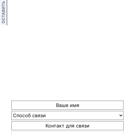
ОСТАВИТЬ ОТЗЫВ