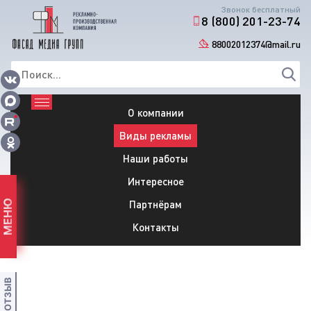
Звонок бесплатный
8 (800) 201-23-74
88002012374@mail.ru
О компании
Виды рекламы
Наши работы
Интересное
Партнёрам
МЕНЮ
Контакты