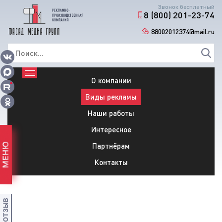
Звонок бесплатный
8 (800) 201-23-74
88002012374@mail.ru
О компании
Виды рекламы
Наши работы
Интересное
Партнёрам
МЕНЮ
Контакты