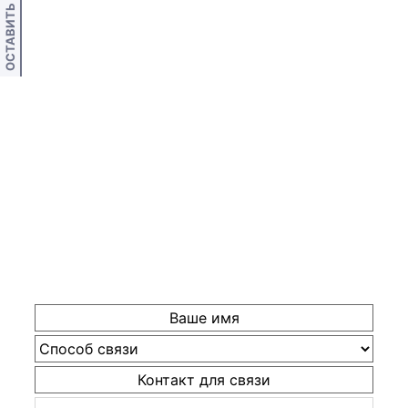
ОСТАВИТЬ ОТЗЫВ