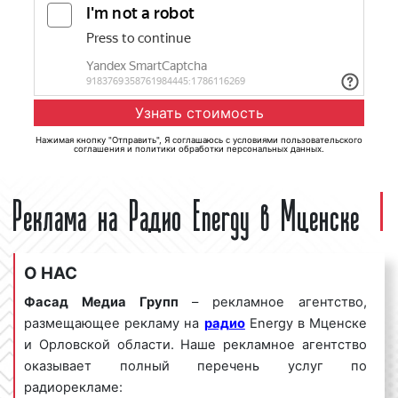
Нажимая кнопку "Отправить", Я соглашаюсь с
условиями пользовательского
соглашения
и
политики обработки персональных данных
.
Реклама на Радио Energy в Мценске
О НАС
Фасад Медиа Групп
– рекламное агентство,
размещающее рекламу на
радио
Energy в Мценске
и Орловской области. Наше рекламное агентство
оказывает полный перечень услуг по
радиорекламе: