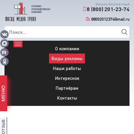
Звонок бесплатный
8 (800) 201-23-74
88002012374@mail.ru
О компании
Виды рекламы
Наши работы
Интересное
Партнёрам
МЕНЮ
Контакты