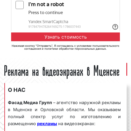
Нажимая кнопку "Отправить", Я соглашаюсь с
условиями пользовательского
соглашения
и
политики обработки персональных данных
.
Реклама на видеоэкранах в Мценске
О НАС
Фасад Медиа Групп
– агентство наружной рекламы
в Мценске и Орловской области. Мы оказываем
полный спектр услуг по изготовлению и
размещению
рекламы
на видеоэкранах: