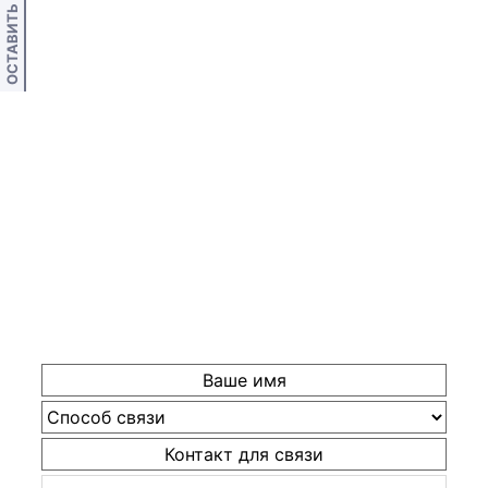
ОСТАВИТЬ ОТЗЫВ