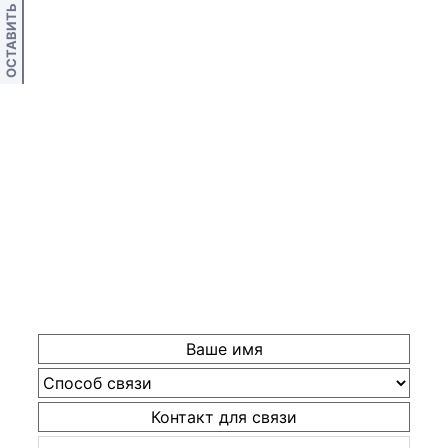
ОСТАВИТЬ ОТЗЫВ