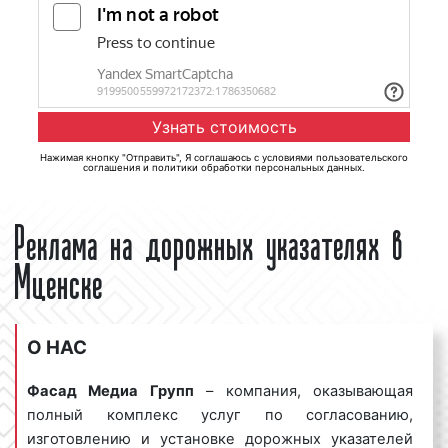
Нажимая кнопку "Отправить", Я соглашаюсь с
условиями пользовательского
соглашения
и
политики обработки персональных данных
.
Реклама на дорожных указателях в
Мценске
О НАС
Фасад Медиа Групп
– компания, оказывающая
полный комплекс услуг по согласованию,
изготовлению и установке дорожных указателей