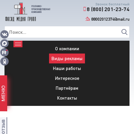
Звонок бесплатный
8 (800) 201-23-74
88002012374@mail.ru
О компании
Виды рекламы
Наши работы
Интересное
Партнёрам
МЕНЮ
Контакты