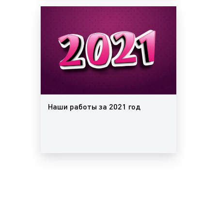
Наши работы за 2021 год