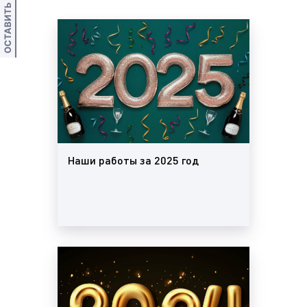
ОСТАВИТЬ ОТЗЫВ
Наши работы за 2025 год