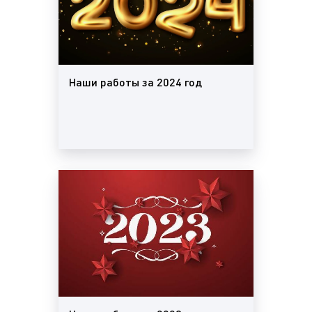
Наши работы за 2024 год