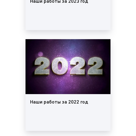
Наши работы за 2023 год
Наши работы за 2022 год