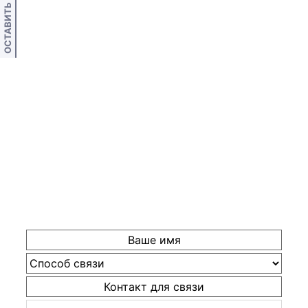
ОСТАВИТЬ ОТЗЫВ