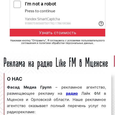
Нажимая кнопку "Отправить", Я соглашаюсь с
условиями пользовательского
соглашения
и
политики обработки персональных данных
.
Реклама на радио Like FM в Мценске
О НАС
Фасад Медиа Групп
– рекламное агентство,
размещающее рекламу на
радио
Лайк ФМ в
Мценске и Орловской области. Наше рекламное
агентство оказывает полный перечень услуг по
радиорекламе: