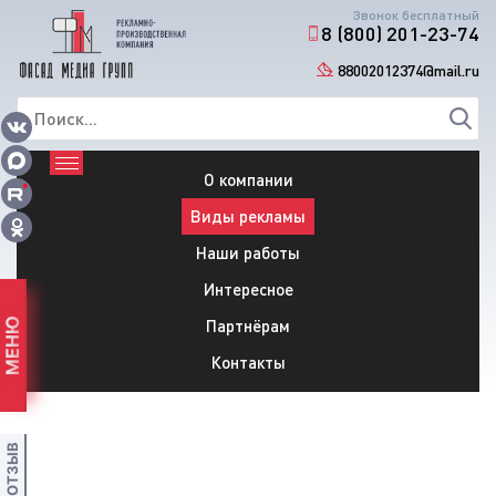
Звонок бесплатный
8 (800) 201-23-74
88002012374@mail.ru
О компании
Виды рекламы
Наши работы
Интересное
Партнёрам
МЕНЮ
Контакты