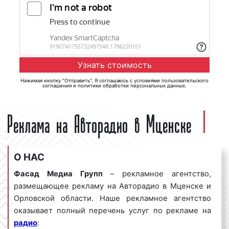
Нажимая кнопку "Отправить", Я соглашаюсь с
условиями пользовательского
соглашения
и
политики обработки персональных данных
.
Реклама на Авторадио в Мценске
О НАС
Фасад Медиа Групп
– рекламное агентство,
размещающее рекламу на Авторадио в Мценске и
Орловской области. Наше рекламное агентство
оказывает полный перечень услуг по рекламе на
радио
: