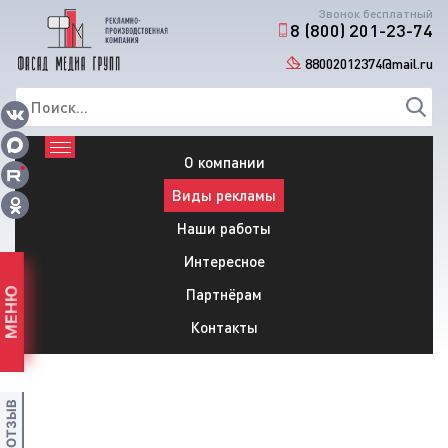
Звонок бесплатный
8 (800) 201-23-74
88002012374@mail.ru
О компании
Виды рекламы
Наши работы
Интересное
Партнёрам
МЕНЮ
Контакты