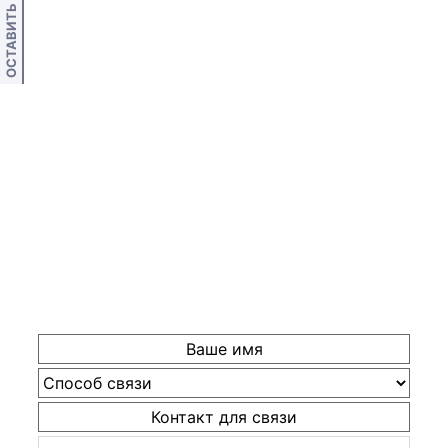
ОСТАВИТЬ ОТЗЫВ